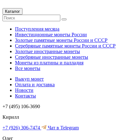
Каталог
Поступления месяца
Инвестиционные монеты России
Золотые памятные монеты России и СССР
Серебряные памятные монеты России и СССР
Золотые иностранные монеты
Серебряные иностранные монеты
Монеты из платины и палладия
Все монеты
Выкуп монет
Оплата и доставка
Новости
Контакты
+7 (495) 106-3690
Кирилл
+7 (926) 306-7474
Чат в Telegram
Олег