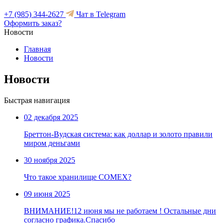
+7 (985) 344-2627
Чат в Telegram
Оформить заказ?
Новости
Главная
Новости
Новости
Быстрая навигация
02 декабря 2025
Бреттон-Вудская система: как доллар и золото правили
миром деньгами
30 ноября 2025
Что такое хранилище COMEX?
09 июня 2025
ВНИМАНИЕ!12 июня мы не работаем ! Остальные дни
согласно графика.Спасибо