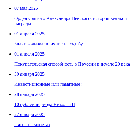
07 мая 2025
Орден Святого Александра Невского: история великой
награды
01 апреля 2025
Знаки зодиака: влияние на судьбу
01 апреля 2025
Покупательская способность в Пруссии в начале 20 века
30 января 2025
Инвестиционные или памятные?
28 января 2025
10 рублей периода Николая II
27 января 2025
Пятна на монетах