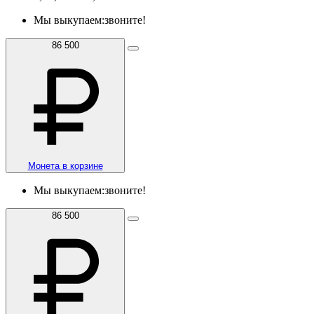
Мы выкупаем:
звоните!
86 500
Монета в корзине
Мы выкупаем:
звоните!
86 500