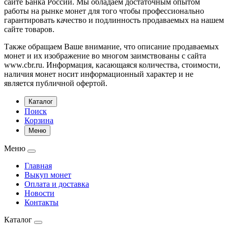
сайте Банка России. Мы обладаем достаточным опытом
работы на рынке монет для того чтобы профессионально
гарантировать качество и подлинность продаваемых на нашем
сайте товаров.
Также обращаем Ваше внимание, что описание продаваемых
монет и их изображение во многом заимствованы с сайта
www.cbr.ru. Информация, касающаяся количества, стоимости,
наличия монет носит информационный характер и не
является публичной офертой.
Каталог
Поиск
Корзина
Меню
Меню
Главная
Выкуп монет
Оплата и доставка
Новости
Контакты
Каталог