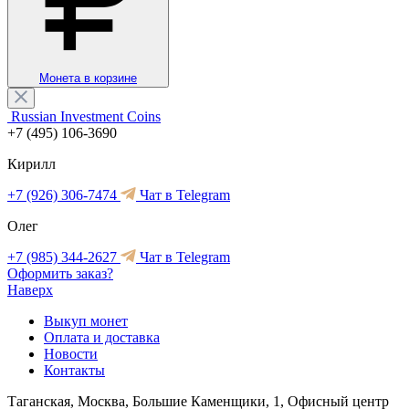
Монета в корзине
Russian Investment Coins
+7 (495) 106-3690
Кирилл
+7 (926) 306-7474
Чат в Telegram
Олег
+7 (985) 344-2627
Чат в Telegram
Оформить заказ?
Наверх
Выкуп монет
Оплата и доставка
Новости
Контакты
Таганская, Москва, Большие Каменщики, 1, Офисный центр