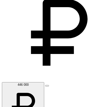
446 000