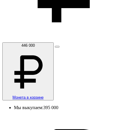
446 000
Монета в корзине
Мы выкупаем:
395 000