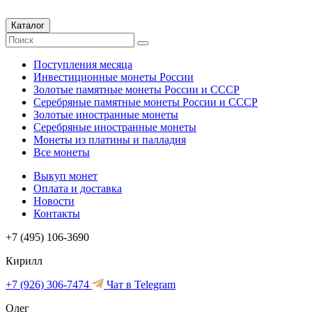
Каталог
Поступления месяца
Инвестиционные монеты России
Золотые памятные монеты России и СССР
Серебряные памятные монеты России и СССР
Золотые иностранные монеты
Серебряные иностранные монеты
Монеты из платины и палладия
Все монеты
Выкуп монет
Оплата и доставка
Новости
Контакты
+7 (495) 106-3690
Кирилл
+7 (926) 306-7474
Чат в Telegram
Олег