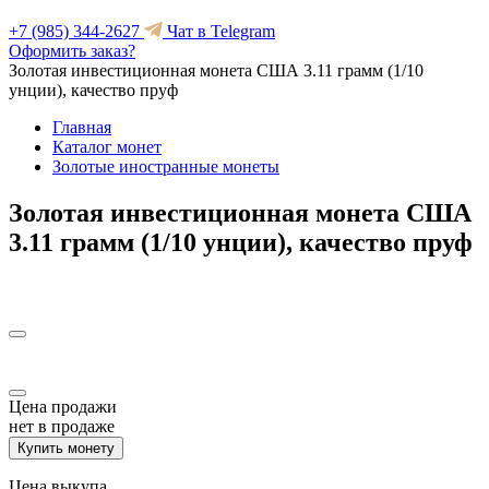
+7 (985) 344-2627
Чат в Telegram
Оформить заказ?
Золотая инвестиционная монета США 3.11 грамм (1/10
унции), качество пруф
Главная
Каталог монет
Золотые иностранные монеты
Золотая инвестиционная монета США
3.11 грамм (1/10 унции), качество пруф
Цена продажи
нет в продаже
Купить монету
Цена выкупа