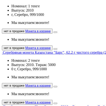
Номинал: 1 тенге
Выпуск: 2010
г, Серебро, 999/1000
Мы выкупаем:
звоните!
нет в продаже
Монета в корзине
Мы выкупаем:
звоните!
нет в продаже
Монета в корзине
Серебряная монета Казахстана "Барс", 62.2 г чистого серебра (
Номинал: 2 тенге
Выпуск: 2010. Тираж: 5000
0 г, Серебро, 999/1000
Мы выкупаем:
звоните!
нет в продаже
Монета в корзине
Мы выкупаем:
звоните!
нет в продаже
Монета в корзине