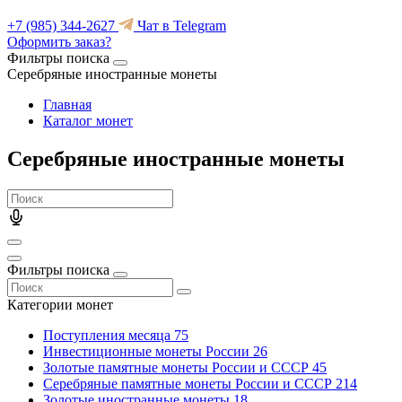
+7 (985) 344-2627
Чат в Telegram
Оформить заказ?
Фильтры поиска
Серебряные иностранные монеты
Главная
Каталог монет
Серебряные иностранные монеты
Фильтры поиска
Категории монет
Поступления месяца
75
Инвестиционные монеты России
26
Золотые памятные монеты России и СССР
45
Серебряные памятные монеты России и СССР
214
Золотые иностранные монеты
18