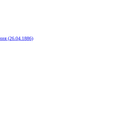
ия (26.04.1886)