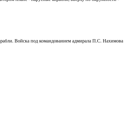
корабли. Войска под командованием адмирала П.С. Нахимова