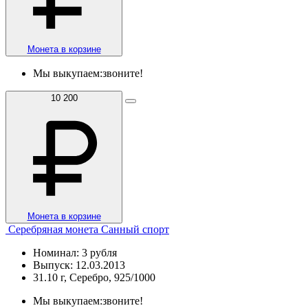
Монета в корзине
Мы выкупаем:
звоните!
10 200
Монета в корзине
Серебряная монета Санный спорт
Номинал: 3 рубля
Выпуск: 12.03.2013
31.10 г, Серебро, 925/1000
Мы выкупаем:
звоните!