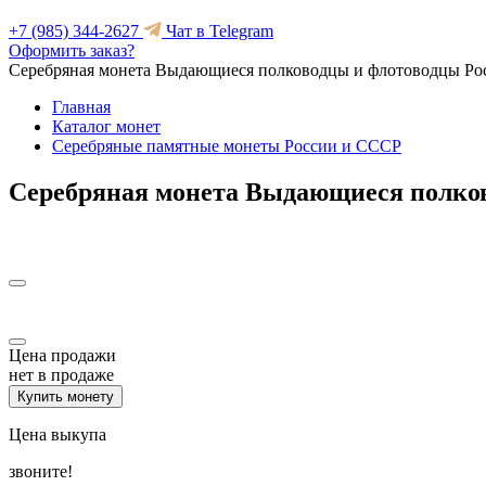
+7 (985) 344-2627
Чат в Telegram
Оформить заказ?
Серебряная монета Выдающиеся полководцы и флотоводцы Рос
Главная
Каталог монет
Серебряные памятные монеты России и СССР
Серебряная монета Выдающиеся полков
Цена продажи
нет в продаже
Купить монету
Цена выкупа
звоните!