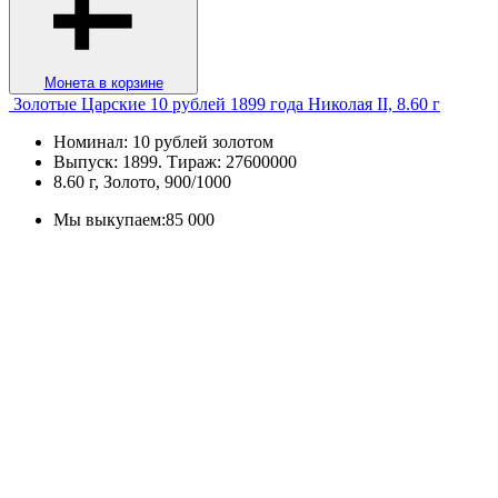
Монета в корзине
Золотые Царские 10 рублей 1899 года Николая II, 8.60 г
Номинал: 10 рублей золотом
Выпуск: 1899. Тираж: 27600000
8.60 г, Золото, 900/1000
Мы выкупаем:
85 000