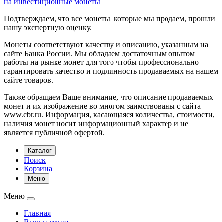
на инвестиционные монеты
Подтверждаем, что все монеты, которые мы продаем, прошли
нашу экспертную оценку.
Монеты соответствуют качеству и описанию, указанным на
сайте Банка России. Мы обладаем достаточным опытом
работы на рынке монет для того чтобы профессионально
гарантировать качество и подлинность продаваемых на нашем
сайте товаров.
Также обращаем Ваше внимание, что описание продаваемых
монет и их изображение во многом заимствованы с сайта
www.cbr.ru. Информация, касающаяся количества, стоимости,
наличия монет носит информационный характер и не
является публичной офертой.
Каталог
Поиск
Корзина
Меню
Меню
Главная
Выкуп монет