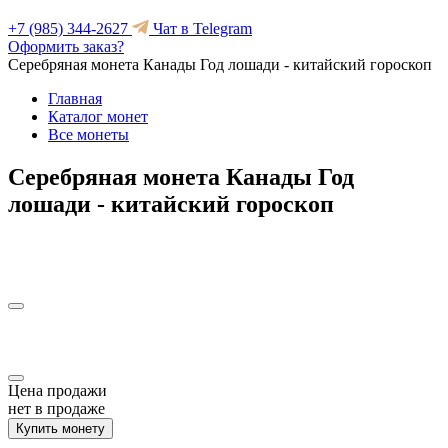
+7 (985) 344-2627
Чат в Telegram
Оформить заказ?
Серебряная монета Канады Год лошади - китайский гороскоп
Главная
Каталог монет
Все монеты
Серебряная монета Канады Год
лошади - китайский гороскоп
Цена продажи
нет в продаже
Купить монету