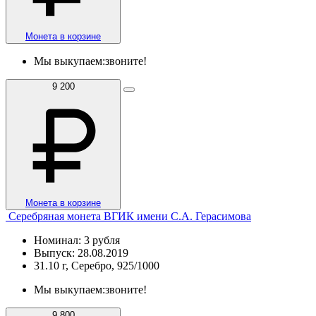
Монета в корзине
Мы выкупаем:
звоните!
9 200
Монета в корзине
Серебряная монета ВГИК имени С.А. Герасимова
Номинал: 3 рубля
Выпуск: 28.08.2019
31.10 г, Серебро, 925/1000
Мы выкупаем:
звоните!
9 800