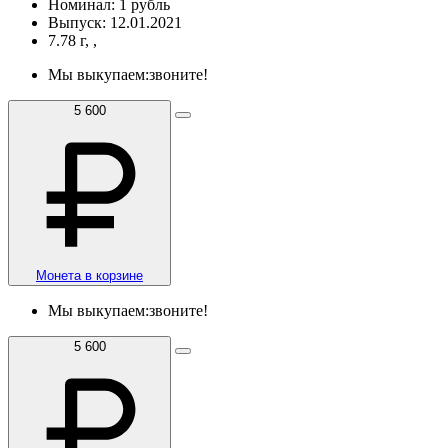
Номинал: 1 рубль
Выпуск: 12.01.2021
7.78 г, ,
Мы выкупаем:
звоните!
5 600
Монета в корзине
Мы выкупаем:
звоните!
5 600