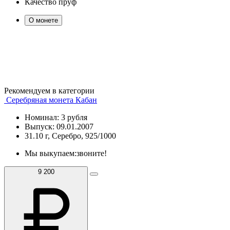
Качество
пруф
О монете
Рекомендуем в категории
Серебряная монета Кабан
Номинал: 3 рубля
Выпуск: 09.01.2007
31.10 г, Серебро, 925/1000
Мы выкупаем:
звоните!
9 200