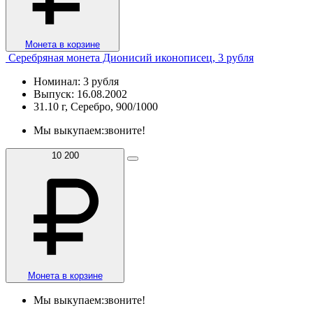
Монета в корзине
Серебряная монета Дионисий иконописец, 3 рубля
Номинал: 3 рубля
Выпуск: 16.08.2002
31.10 г, Серебро, 900/1000
Мы выкупаем:
звоните!
10 200
Монета в корзине
Мы выкупаем:
звоните!