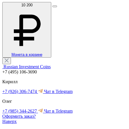
10 200
Монета в корзине
Russian Investment Coins
+7 (495) 106-3690
Кирилл
+7 (926) 306-7474
Чат в Telegram
Олег
+7 (985) 344-2627
Чат в Telegram
Оформить заказ?
Наверх