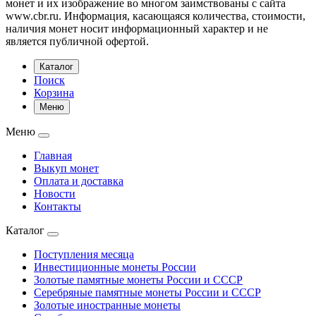
монет и их изображение во многом заимствованы с сайта
www.cbr.ru. Информация, касающаяся количества, стоимости,
наличия монет носит информационный характер и не
является публичной офертой.
Каталог
Поиск
Корзина
Меню
Меню
Главная
Выкуп монет
Оплата и доставка
Новости
Контакты
Каталог
Поступления месяца
Инвестиционные монеты России
Золотые памятные монеты России и СССР
Серебряные памятные монеты России и СССР
Золотые иностранные монеты