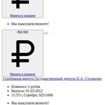
Монета в корзине
Мы выкупаем:
звоните!
859 000
Монета в корзине
Серебряная монета Государственный деятель П.А. Столыпин
Номинал: 2 рубля
Выпуск: 01.03.2012
15.55 г, Серебро, 925/1000
Мы выкупаем:
звоните!