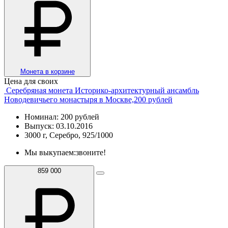
Монета в корзине
Цена для своих
Серебряная монета Историко-архитектурный ансамбль
Новодевичьего монастыря в Москве,200 рублей
Номинал: 200 рублей
Выпуск: 03.10.2016
3000 г, Серебро, 925/1000
Мы выкупаем:
звоните!
859 000