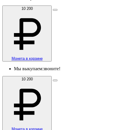
10 200
Монета в корзине
Мы выкупаем:
звоните!
10 200
Монета в корзине