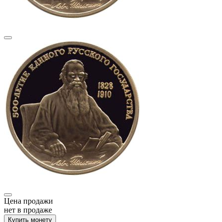
Цена продажи
нет в продаже
Купить монету