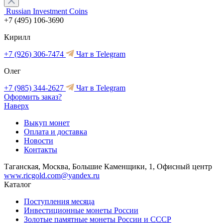
Russian Investment Coins
+7 (495) 106-3690
Кирилл
+7 (926) 306-7474
Чат в Telegram
Олег
+7 (985) 344-2627
Чат в Telegram
Оформить заказ?
Наверх
Выкуп монет
Оплата и доставка
Новости
Контакты
Таганская, Москва, Большие Каменщики, 1, Офисный центр
www.ricgold.com@yandex.ru
Каталог
Поступления месяца
Инвестиционные монеты России
Золотые памятные монеты России и СССР