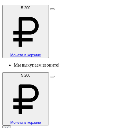
5 200
Монета в корзине
Мы выкупаем:
звоните!
5 200
Монета в корзине