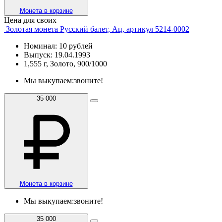
Монета в корзине
Цена для своих
Золотая монета Русский балет, Ац, артикул 5214-0002
Номинал: 10 рублей
Выпуск: 19.04.1993
1,555 г, Золото, 900/1000
Мы выкупаем:
звоните!
35 000
Монета в корзине
Мы выкупаем:
звоните!
35 000