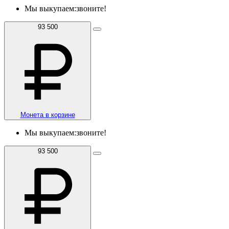
Мы выкупаем:
звоните!
93 500
Монета в корзине
Мы выкупаем:
звоните!
93 500