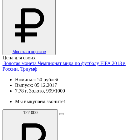
Монета в корзине
Цена для своих
Золотая монета Чемпионат мира по футболу FIFA 2018 в
России. Триумф
Номинал: 50 рублей
Выпуск: 05.12.2017
7,78 г, Золото, 999/1000
Мы выкупаем:
звоните!
122 000