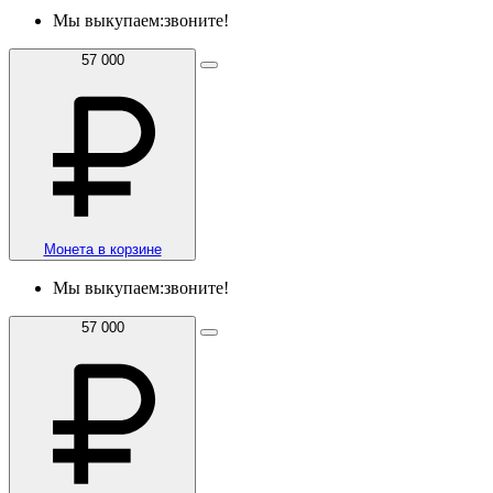
Мы выкупаем:
звоните!
57 000
Монета в корзине
Мы выкупаем:
звоните!
57 000