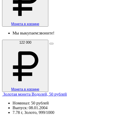
Монета в корзине
Мы выкупаем:
звоните!
122 000
Монета в корзине
Золотая монета Водолей, 50 рублей
Номинал: 50 рублей
Выпуск: 08.01.2004
7.78 г, Золото, 999/1000