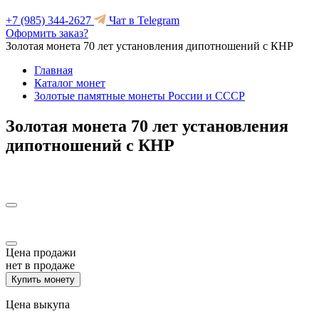
+7 (985) 344-2627
Чат в Telegram
Оформить заказ?
Золотая монета 70 лет установления дипотношений с КНР
Главная
Каталог монет
Золотые памятные монеты России и СССР
Золотая монета 70 лет установления
дипотношений с КНР
Цена продажи
нет в продаже
Купить монету
Цена выкупа