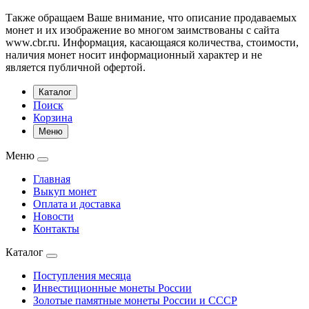
Также обращаем Ваше внимание, что описание продаваемых
монет и их изображение во многом заимствованы с сайта
www.cbr.ru. Информация, касающаяся количества, стоимости,
наличия монет носит информационный характер и не
является публичной офертой.
Каталог
Поиск
Корзина
Меню
Меню
Главная
Выкуп монет
Оплата и доставка
Новости
Контакты
Каталог
Поступления месяца
Инвестиционные монеты России
Золотые памятные монеты России и СССР