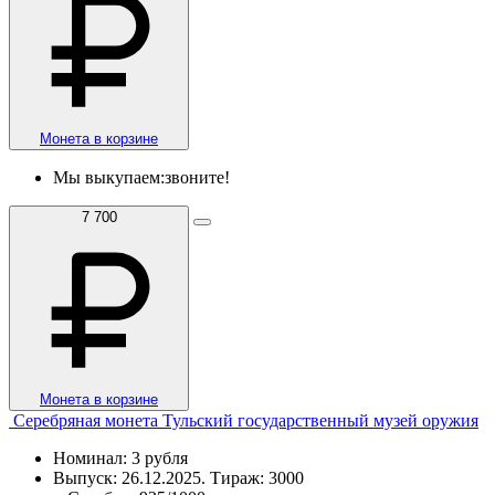
Монета в корзине
Мы выкупаем:
звоните!
7 700
Монета в корзине
Серебряная монета Тульский государственный музей оружия
Номинал: 3 рубля
Выпуск: 26.12.2025. Тираж: 3000