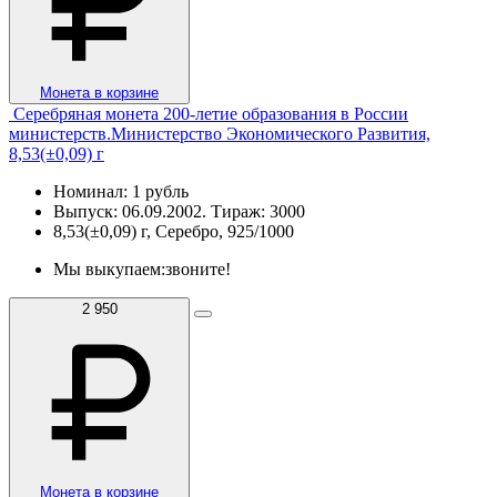
Монета в корзине
Серебряная монета 200-летие образования в России
министерств.Министерство Экономического Развития,
8,53(±0,09) г
Номинал: 1 рубль
Выпуск: 06.09.2002. Тираж: 3000
8,53(±0,09) г, Серебро, 925/1000
Мы выкупаем:
звоните!
2 950
Монета в корзине