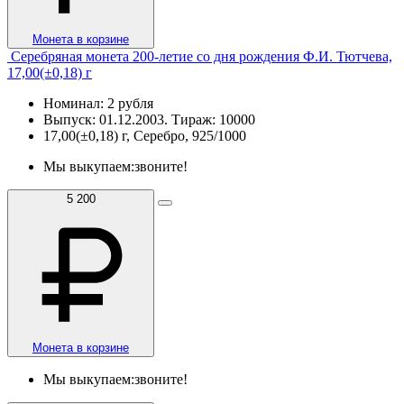
Монета в корзине
Серебряная монета 200-летие со дня рождения Ф.И. Тютчева,
17,00(±0,18) г
Номинал: 2 рубля
Выпуск: 01.12.2003. Тираж: 10000
17,00(±0,18) г, Серебро, 925/1000
Мы выкупаем:
звоните!
5 200
Монета в корзине
Мы выкупаем:
звоните!