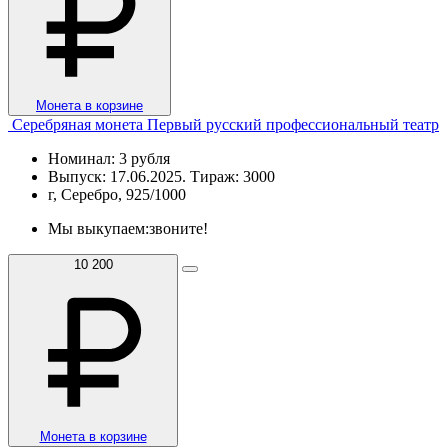
Монета в корзине
Серебряная монета Первый русский профессиональный театр
Номинал: 3 рубля
Выпуск: 17.06.2025. Тираж: 3000
г, Серебро, 925/1000
Мы выкупаем:
звоните!
10 200
Монета в корзине