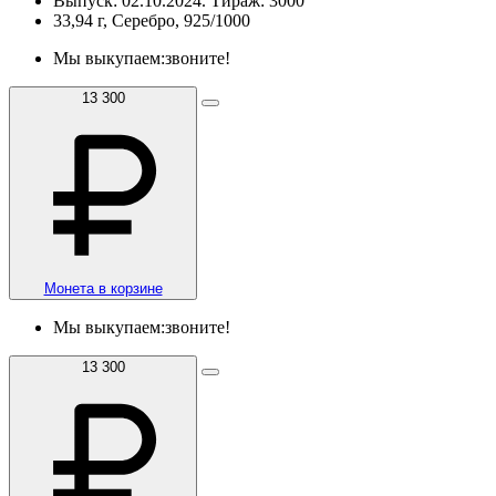
Выпуск: 02.10.2024. Тираж: 3000
33,94 г, Серебро, 925/1000
Мы выкупаем:
звоните!
13 300
Монета в корзине
Мы выкупаем:
звоните!
13 300