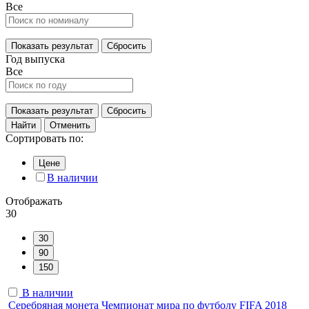
Все
Показать результат
Сбросить
Год выпуска
Все
Показать результат
Сбросить
Найти
Отменить
Сортировать по:
Цене
В наличии
Отображать
30
30
90
150
В наличии
Серебряная монета Чемпионат мира по футболу FIFA 2018