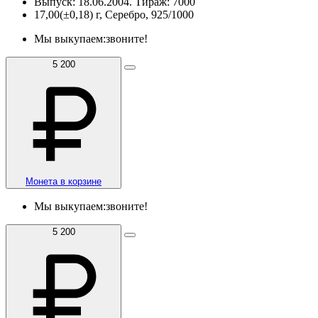
Выпуск: 18.06.2004. Тираж: 7000
17,00(±0,18) г, Серебро, 925/1000
Мы выкупаем:
звоните!
5 200
Монета в корзине
Мы выкупаем:
звоните!
5 200