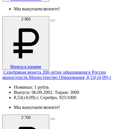
Мы выкупаем:
звоните!
2 950
Монета в корзине
Серебряная монета 200-летие образования в России
министерств.Министерство Образования, 8,53(±0,09) г
Номинал: 1 рубль
Выпуск: 06.09.2002. Тираж: 3000
8,53(±0,09) г, Серебро, 925/1000
Мы выкупаем:
звоните!
2 700