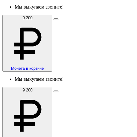
Мы выкупаем:
звоните!
9 200
Монета в корзине
Мы выкупаем:
звоните!
9 200