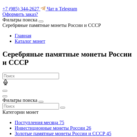
+7 (985) 344-2627
Чат в Telegram
Оформить заказ?
Фильтры поиска
Серебряные памятные монеты России и СССР
Главная
Каталог монет
Серебряные памятные монеты России
и СССР
Фильтры поиска
Категории монет
Поступления месяца
75
Инвестиционные монеты России
26
Золотые памятные монеты России и СССР
45