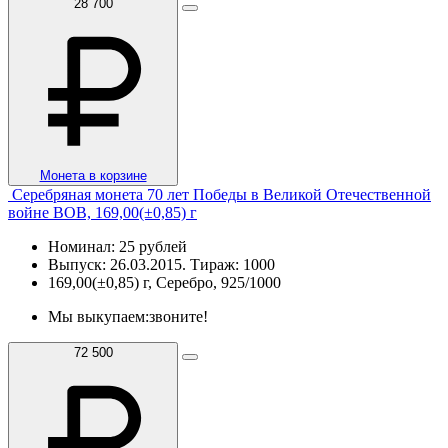
28 700
Монета в корзине
Серебряная монета 70 лет Победы в Великой Отечественной
войне ВОВ, 169,00(±0,85) г
Номинал: 25 рублей
Выпуск: 26.03.2015. Тираж: 1000
169,00(±0,85) г, Серебро, 925/1000
Мы выкупаем:
звоните!
72 500