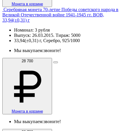
Монета в корзине
Серебряная монета 70-летие Победы советского народа в
Великой Отечественной войне 1941-1945 гг. ВОВ,
33,94(±0,31) г
Номинал: 3 рубля
Выпуск: 26.03.2015. Тираж: 5000
33,94(±0,31) г, Серебро, 925/1000
Мы выкупаем:
звоните!
28 700
Монета в корзине
Мы выкупаем:
звоните!