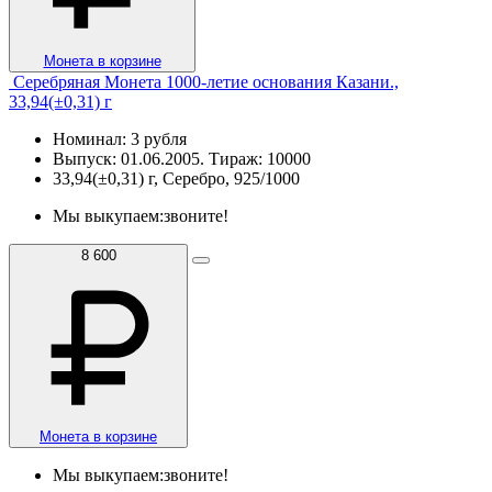
Монета в корзине
Серебряная Монета 1000-летие основания Казани.,
33,94(±0,31) г
Номинал: 3 рубля
Выпуск: 01.06.2005. Тираж: 10000
33,94(±0,31) г, Серебро, 925/1000
Мы выкупаем:
звоните!
8 600
Монета в корзине
Мы выкупаем:
звоните!