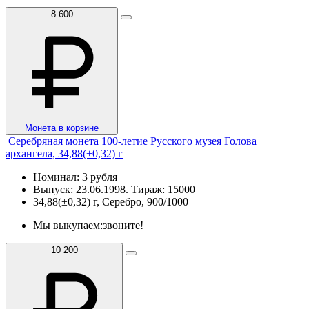
8 600
Монета в корзине
Серебряная монета 100-летие Русского музея Голова
архангела, 34,88(±0,32) г
Номинал: 3 рубля
Выпуск: 23.06.1998. Тираж: 15000
34,88(±0,32) г, Серебро, 900/1000
Мы выкупаем:
звоните!
10 200