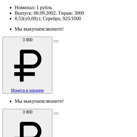
Номинал: 1 рубль
Выпуск: 06.09.2002. Тираж: 3000
8,53(±0,09) г, Серебро, 925/1000
Мы выкупаем:
звоните!
3 800
Монета в корзине
Мы выкупаем:
звоните!
3 800